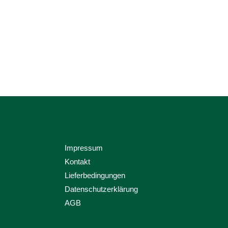
Impressum
Kontakt
Lieferbedingungen
Datenschutzerklärung
AGB