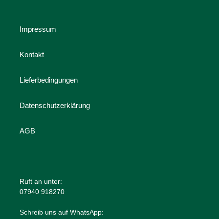
Impressum
Kontakt
Lieferbedingungen
Datenschutzerklärung
AGB
Ruft an unter:
07940 918270
Schreib uns auf WhatsApp: