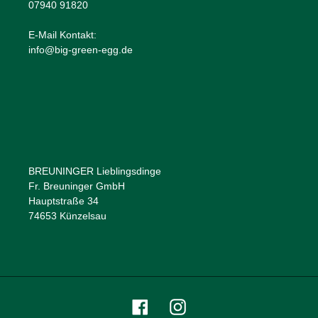
07940 91820
E-Mail Kontakt:
info@big-green-egg.de
BREUNINGER Lieblingsdinge
Fr. Breuninger GmbH
Hauptstraße 34
74653 Künzelsau
Facebook
Instagram