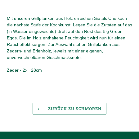
Mit unseren Grillplanken aus Holz erreichen Sie als Chefkoch
die nächste Stufe der Kochkunst. Legen Sie die Zutaten auf das
(in Wasser eingeweichte) Brett auf den Rost des Big Green
Eggs. Die im Holz enthaltene Feuchtigkeit wird nun für einen
Raucheffekt sorgen. Zur Auswahl stehen Grillplanken aus
Zedern- und Erlenholz, jeweils mit einer eigenen,
unverwechselbaren Geschmacksnote.
Zeder - 2x 28cm
ZURÜCK ZU SCHMOREN