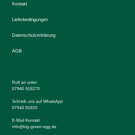
Kontakt
Lieferbedingungen
Datenschutzerklärung
AGB
Ruft an unter:
07940 918270
Schreib uns auf WhatsApp:
07940 91820
E-Mail Kontakt:
info@big-green-egg.de