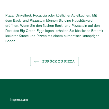
Pizza, Dinkelbrot, Focaccia oder köstlicher Apfelkuchen: Mit
dem Back- und Pizzastein können Sie eine Hausbäckerei
eröffnen. Wenn Sie den flachen Back- und Pizzastein auf den
Rost des Big Green Eggs legen, erhalten Sie köstliches Brot mit
leckerer Kruste und Pizzen mit einem authentisch knusprigen
Boden.
ZURÜCK ZU PIZZA
Impressum