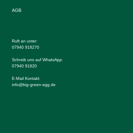
AGB
Ruft an unter:
07940 918270
Schreib uns auf WhatsApp:
07940 91820
E-Mail Kontakt:
info@big-green-egg.de