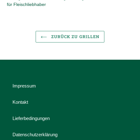
für Fleischliebhaber
ZURÜCK ZU GRILLEN
Impressum
Kontakt
Lieferbedingungen
Datenschutzerklärung