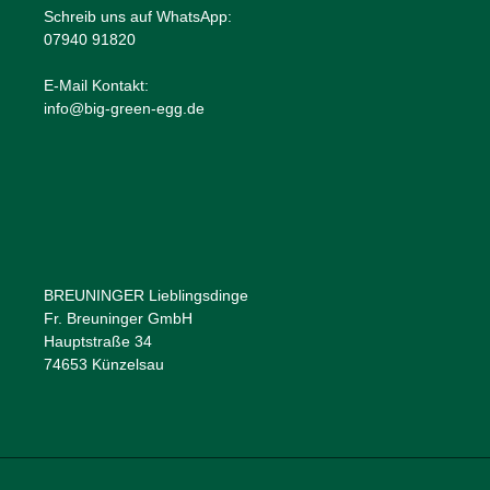
Schreib uns auf WhatsApp:
07940 91820
E-Mail Kontakt:
info@big-green-egg.de
BREUNINGER Lieblingsdinge
Fr. Breuninger GmbH
Hauptstraße 34
74653 Künzelsau