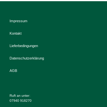
Impressum
Kontakt
Lieferbedingungen
Datenschutzerklärung
AGB
Ruft an unter:
07940 918270