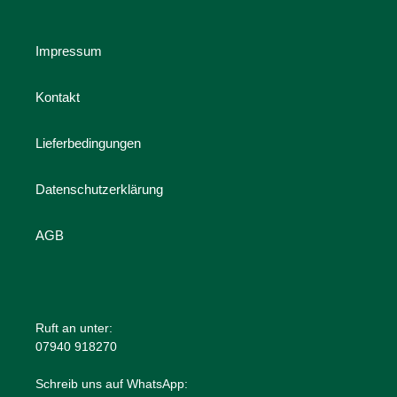
Impressum
Kontakt
Lieferbedingungen
Datenschutzerklärung
AGB
Ruft an unter:
07940 918270
Schreib uns auf WhatsApp: