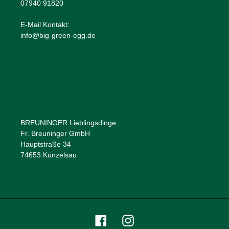
07940 91820
E-Mail Kontakt:
info@big-green-egg.de
BREUNINGER Lieblingsdinge
Fr. Breuninger GmbH
Hauptstraße 34
74653 Künzelsau
Facebook
Instagram