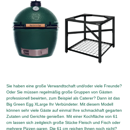
Sie haben eine große Verwandtschaft und/oder viele Freunde?
Oder Sie müssen regelmäßig große Gruppen von Gästen
professionell bewirten, zum Beispiel als Caterer? Dann ist das
Big Green Egg XLarge Ihr Verbündeter. Mit diesem Modell
können sehr viele Gäste auf einmal Ihre schmackhaft gegarten
Zutaten und Gerichte genießen. Mit einer Kochfläche von 61
cm lassen sich zeitgleich große Stücke Fleisch und Fisch oder
mehrere Pizzen garen. Die 61 cm reichen Ihnen noch nicht?